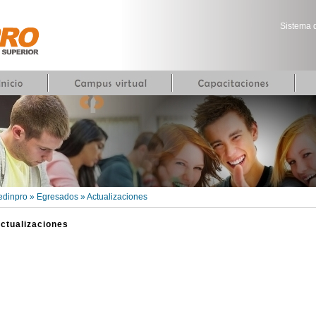
Sistema 
dinpro » Egresados » Actualizaciones
ctualizaciones