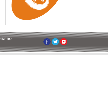
EDINPRO